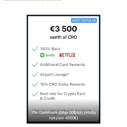
2% Cashback (Max 50$/kk) (Hinta
nykyisin 4500€)