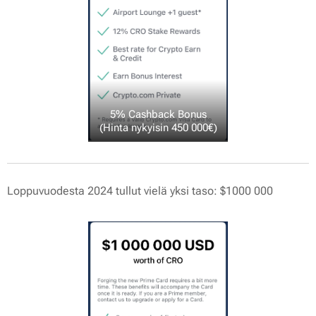
5% Cashback Bonus
(Hinta nykyisin 450 000€)
Loppuvuodesta 2024 tullut vielä yksi taso: $1000 000