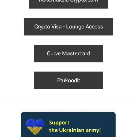
Crypto Visa - Lounge Access
Curve Mastercard
Etukoodit