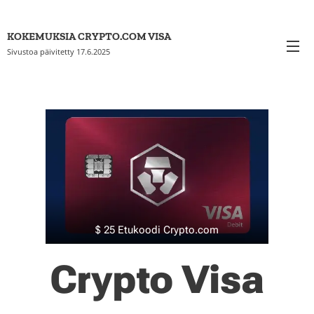
KOKEMUKSIA CRYPTO.COM VISA
Sivustoa päivitetty 17.6.2025
$ 25 Etukoodi Crypto.com
Crypto Visa