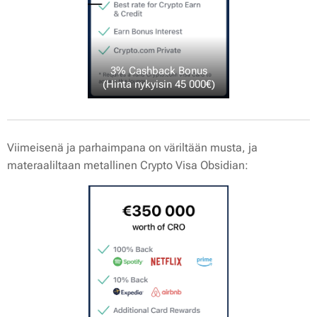
3% Cashback Bonus
(Hinta nykyisin 45 000€)
Viimeisenä ja parhaimpana on väriltään musta, ja
materaaliltaan metallinen Crypto Visa Obsidian: